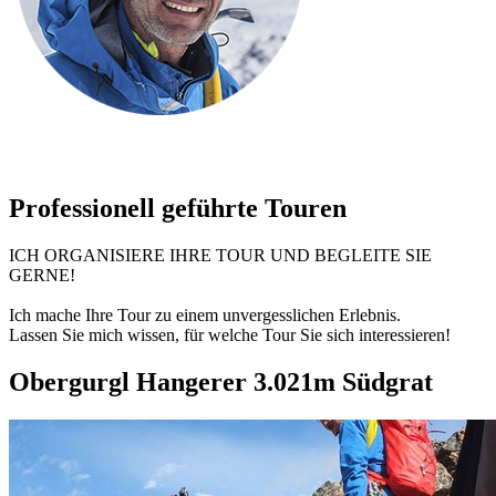
Professionell geführte Touren
ICH ORGANISIERE IHRE TOUR UND BEGLEITE SIE
GERNE!
Ich mache Ihre Tour zu einem unvergesslichen Erlebnis.
Lassen Sie mich wissen, für welche Tour Sie sich interessieren!
Obergurgl Hangerer 3.021m Südgrat